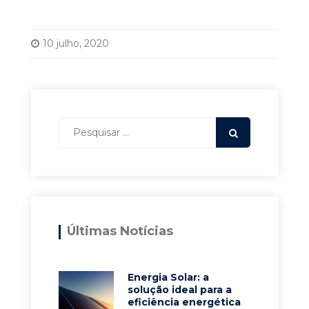
10 julho, 2020
Últimas Notícias
Energia Solar: a
solução ideal para a
eficiência energética