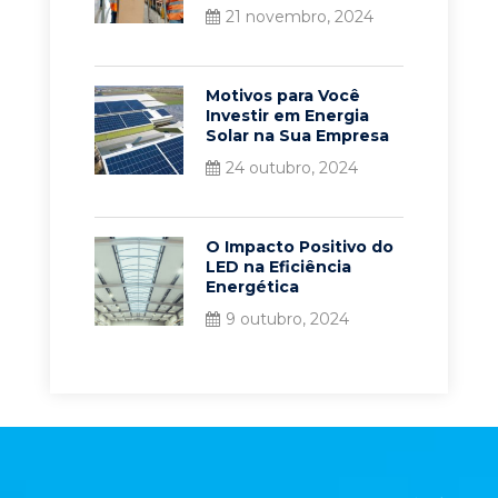
21 novembro, 2024
Motivos para Você
Investir em Energia
Solar na Sua Empresa
24 outubro, 2024
O Impacto Positivo do
LED na Eficiência
Energética
9 outubro, 2024