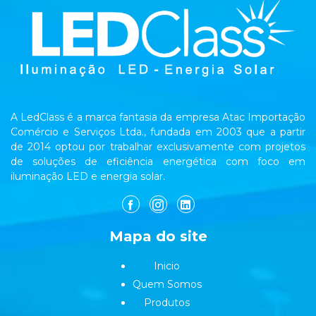
A LedClass é a marca fantasia da empresa Atac Importação
Comércio e Serviços Ltda., fundada em 2003 que a partir
de 2014 optou por trabalhar exclusivamente com projetos
de soluções de eficiência energética com foco em
iluminação LED e energia solar.
Mapa do site
Inicio
Quem Somos
Produtos