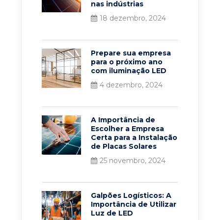
nas indústrias
18 dezembro, 2024
Prepare sua empresa
para o próximo ano
com iluminação LED
4 dezembro, 2024
A Importância de
Escolher a Empresa
Certa para a Instalação
de Placas Solares
25 novembro, 2024
Galpões Logísticos: A
Importância de Utilizar
Luz de LED