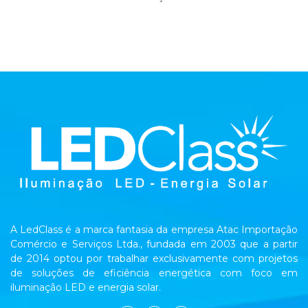
A LedClass é a marca fantasia da empresa Atac Importação
Comércio e Serviços Ltda., fundada em 2003 que a partir
de 2014 optou por trabalhar exclusivamente com projetos
de soluções de eficiência energética com foco em
iluminação LED e energia solar.