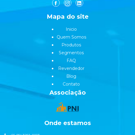
Mapa do site
Inicio
Quem Somos
Produtos
Segmentos
FAQ
Revendedor
Blog
Contato
Associação
Onde estamos