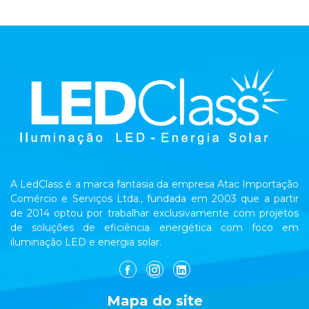
A LedClass é a marca fantasia da empresa Atac Importação
Comércio e Serviços Ltda., fundada em 2003 que a partir
de 2014 optou por trabalhar exclusivamente com projetos
de soluções de eficiência energética com foco em
iluminação LED e energia solar.
Mapa do site