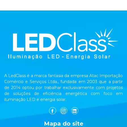
A LedClass é a marca fantasia da empresa Atac Importação
Comércio e Serviços Ltda., fundada em 2003 que a partir
de 2014 optou por trabalhar exclusivamente com projetos
de soluções de eficiência energética com foco em
iluminação LED e energia solar.
Mapa do site