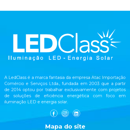
A LedClass é a marca fantasia da empresa Atac Importação
Comércio e Serviços Ltda., fundada em 2003 que a partir
de 2014 optou por trabalhar exclusivamente com projetos
de soluções de eficiência energética com foco em
iluminação LED e energia solar.
Mapa do site