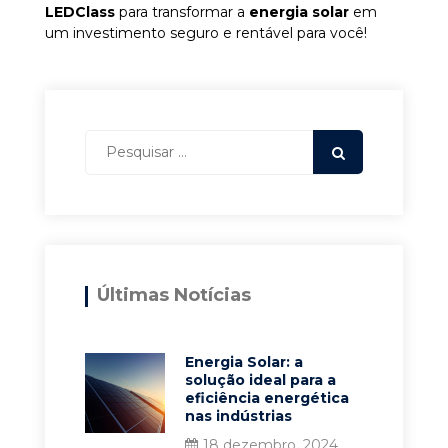
LEDClass
para transformar a
energia solar
em
um investimento seguro e rentável para você!
Últimas Notícias
Energia Solar: a
solução ideal para a
eficiência energética
nas indústrias
18 dezembro, 2024