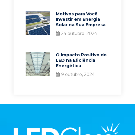
Motivos para Você
Investir em Energia
Solar na Sua Empresa
24 outubro, 2024
O Impacto Positivo do
LED na Eficiência
Energética
9 outubro, 2024