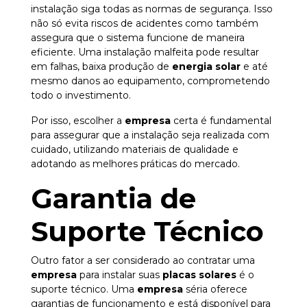
instalação siga todas as normas de segurança. Isso
não só evita riscos de acidentes como também
assegura que o sistema funcione de maneira
eficiente. Uma instalação malfeita pode resultar
em falhas, baixa produção de
energia solar
e até
mesmo danos ao equipamento, comprometendo
todo o investimento.
Por isso, escolher a
empresa
certa é fundamental
para assegurar que a instalação seja realizada com
cuidado, utilizando materiais de qualidade e
adotando as melhores práticas do mercado.
Garantia de
Suporte Técnico
Outro fator a ser considerado ao contratar uma
empresa
para instalar suas
placas solares
é o
suporte técnico. Uma
empresa
séria oferece
garantias de funcionamento e está disponível para