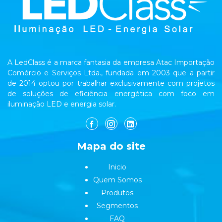
A LedClass é a marca fantasia da empresa Atac Importação
Comércio e Serviços Ltda., fundada em 2003 que a partir
de 2014 optou por trabalhar exclusivamente com projetos
de soluções de eficiência energética com foco em
iluminação LED e energia solar.
Mapa do site
Inicio
Quem Somos
Produtos
Segmentos
FAQ