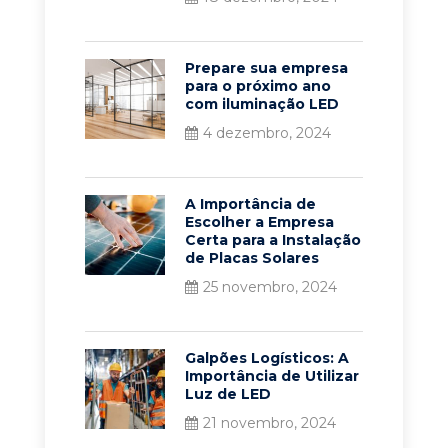
Prepare sua empresa
para o próximo ano
com iluminação LED
4 dezembro, 2024
A Importância de
Escolher a Empresa
Certa para a Instalação
de Placas Solares
25 novembro, 2024
Galpões Logísticos: A
Importância de Utilizar
Luz de LED
21 novembro, 2024