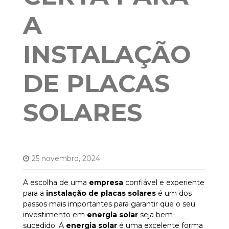
A
INSTALAÇÃO
DE PLACAS
SOLARES
25 novembro, 2024
A escolha de uma
empresa
confiável e experiente
para a
instalação de
placas solares
é um dos
passos mais importantes para garantir que o seu
investimento em
energia solar
seja bem-
sucedido. A
energia solar
é uma excelente forma