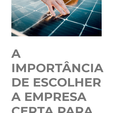
A
IMPORTÂNCIA
DE ESCOLHER
A EMPRESA
CERTA PARA