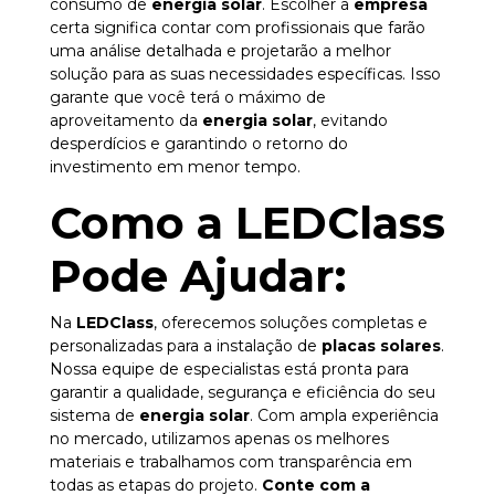
consumo de
energia solar
. Escolher a
empresa
certa significa contar com profissionais que farão
uma análise detalhada e projetarão a melhor
solução para as suas necessidades específicas. Isso
garante que você terá o máximo de
aproveitamento da
energia solar
, evitando
desperdícios e garantindo o retorno do
investimento em menor tempo.
Como a LEDClass
Pode Ajudar:
Na
LEDClass
, oferecemos soluções completas e
personalizadas para a instalação de
placas solares
.
Nossa equipe de especialistas está pronta para
garantir a qualidade, segurança e eficiência do seu
sistema de
energia solar
. Com ampla experiência
no mercado, utilizamos apenas os melhores
materiais e trabalhamos com transparência em
todas as etapas do projeto.
Conte com a