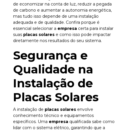
de economizar na conta de luz, reduzir a pegada
de carbono e aumentar a autonomia energética,
mas tudo isso depende de uma instalação
adequada e de qualidade. Confira porque é
essencial selecionar a
empresa
certa para instalar
suas
placas solares
e como isso pode impactar
diretamente nos resultados do seu sistema.
Segurança e
Qualidade na
Instalação de
Placas Solares
A instalação de
placas solares
envolve
conhecimento técnico e equipamentos
específicos. Uma
empresa
qualificada sabe como
lidar com o sistema elétrico, garantindo que a