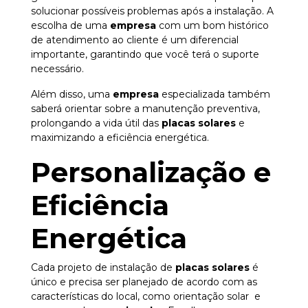
solucionar possíveis problemas após a instalação. A
escolha de uma
empresa
com um bom histórico
de atendimento ao cliente é um diferencial
importante, garantindo que você terá o suporte
necessário.
Além disso, uma
empresa
especializada também
saberá orientar sobre a manutenção preventiva,
prolongando a vida útil das
placas solares
e
maximizando a eficiência energética.
Personalização e
Eficiência
Energética
Cada projeto de instalação de
placas solares
é
único e precisa ser planejado de acordo com as
características do local, como orientação solar e