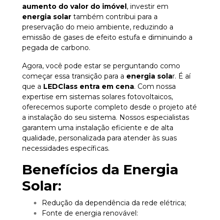
aumento do valor do imóvel
, investir em
energia solar
também contribui para a
preservação do meio ambiente, reduzindo a
emissão de gases de efeito estufa e diminuindo a
pegada de carbono.
Agora, você pode estar se perguntando como
começar essa transição para a
energia sola
r. É aí
que a
LEDClass entra em cena
. Com nossa
expertise em sistemas solares fotovoltaicos,
oferecemos suporte completo desde o projeto até
a instalação do seu sistema. Nossos especialistas
garantem uma instalação eficiente e de alta
qualidade, personalizada para atender às suas
necessidades específicas.
Benefícios da Energia
Solar:
Redução da dependência da rede elétrica;
Fonte de energia renovável: