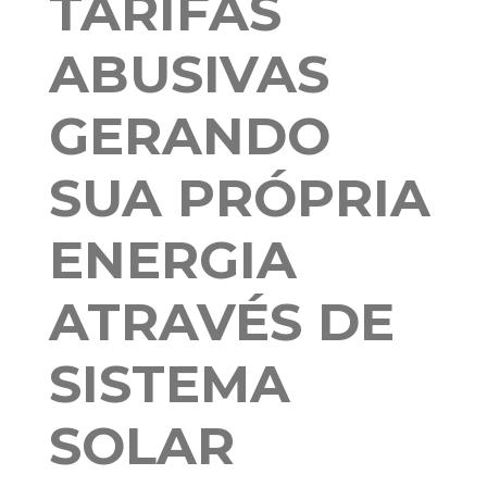
TARIFAS
ABUSIVAS
GERANDO
SUA PRÓPRIA
ENERGIA
ATRAVÉS DE
SISTEMA
SOLAR