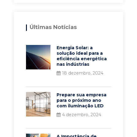
Últimas Notícias
Energia Solar: a
solução ideal para a
eficiência energética
nas indústrias
18 dezembro, 2024
Prepare sua empresa
para o próximo ano
com iluminação LED
4 dezembro, 2024
A Importância de