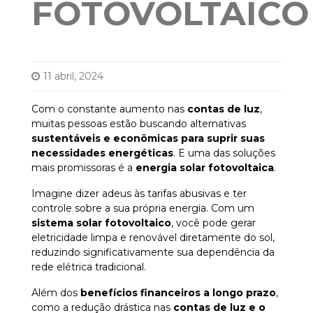
FOTOVOLTAICO
11 abril, 2024
Com o constante aumento nas
contas de luz
,
muitas pessoas estão buscando alternativas
sustentáveis e econômicas para suprir suas
necessidades energéticas
. E uma das soluções
mais promissoras é a
energia solar fotovoltaica
.
Imagine dizer adeus às tarifas abusivas e ter
controle sobre a sua própria energia. Com um
sistema solar fotovoltaico
, você pode gerar
eletricidade limpa e renovável diretamente do sol,
reduzindo significativamente sua dependência da
rede elétrica tradicional.
Além dos
benefícios financeiros a longo prazo
,
como a redução drástica nas
contas de luz e o