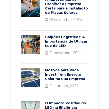
Escolher a Empresa
Certa para a Instalação
de Placas Solares
25 novembro, 2024
Galpões Logísticos: A
Importância de Utilizar
Luz de LED
21 novembro, 2024
Motivos para Você
Investir em Energia
Solar na Sua Empresa
24 outubro, 2024
O Impacto Positivo do
LED na Eficiência