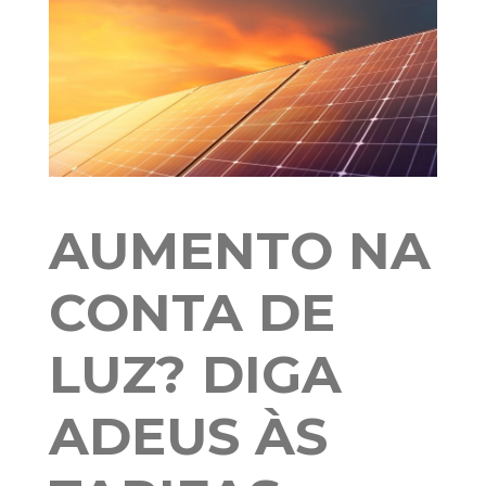
AUMENTO NA
CONTA DE
LUZ? DIGA
ADEUS ÀS