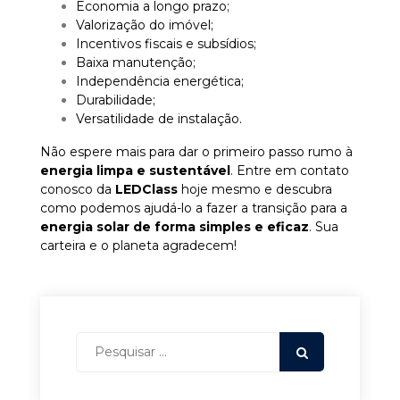
Economia a longo prazo;
Valorização do imóvel;
Incentivos fiscais e subsídios;
Baixa manutenção;
Independência energética;
Durabilidade;
Versatilidade de instalação.
Não espere mais para dar o primeiro passo rumo à
energia limpa e sustentável
. Entre em contato
conosco da
LEDClass
hoje mesmo e descubra
como podemos ajudá-lo a fazer a transição para a
energia solar de forma simples e eficaz
. Sua
carteira e o planeta agradecem!