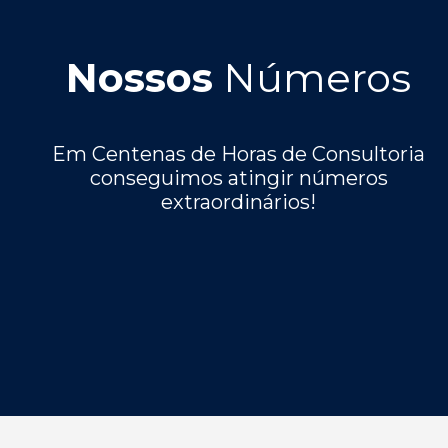
Nossos
Números
Em Centenas de Horas de Consultoria
conseguimos atingir números
extraordinários!