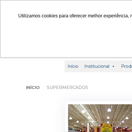
contato
Utilizamos cookies para oferecer melhor experiência, 
Início
Institucional
Prod
INÍCIO
SUPERMERCADOS