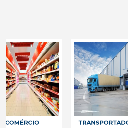
COMÉRCIO
TRANSPORTAD