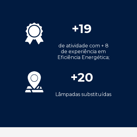
+
19
de atividade com + 8
de experiência em
Eficiência Energética;
+
20
Lâmpadas substituídas