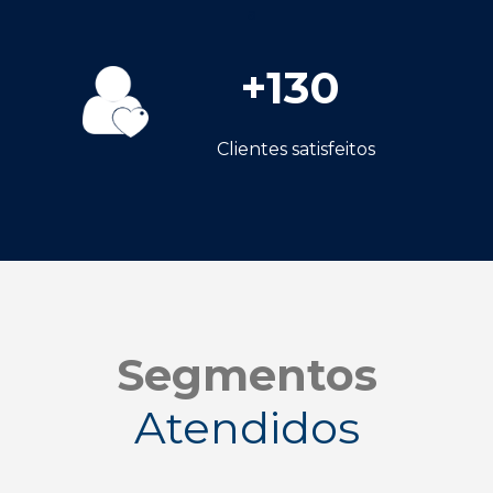
a
+
130
Clientes satisfeitos
Segmentos
Atendidos