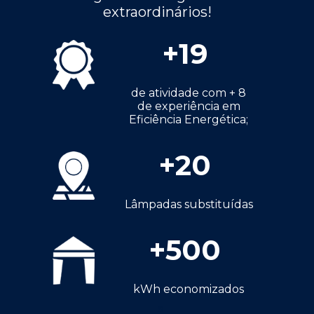
extraordinários!
+
19
de atividade com + 8
de experiência em
Eficiência Energética;
+
20
Lâmpadas substituídas
+
500
kWh economizados
a