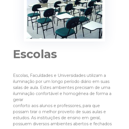
Escolas
Escolas, Faculdades e Universidades utilizam a
iluminação por um longo período diário em suas
salas de aula. Estes ambientes precisam de uma
iluminação confortável e homogênea de forma a
gerar
conforto aos alunos e professores, para que
possam tirar o melhor proveito de suas aulas e
estudos. As instituições de ensino em geral,
possuem diversos ambientes abertos e fechados