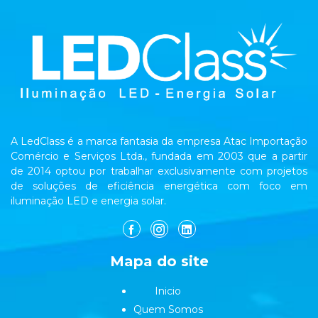
A LedClass é a marca fantasia da empresa Atac Importação
Comércio e Serviços Ltda., fundada em 2003 que a partir
de 2014 optou por trabalhar exclusivamente com projetos
de soluções de eficiência energética com foco em
iluminação LED e energia solar.
Mapa do site
Inicio
Quem Somos