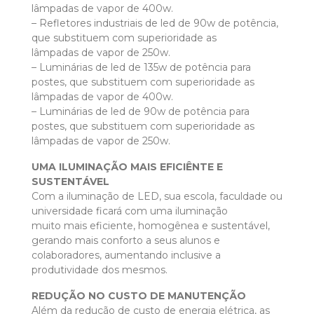
lâmpadas de vapor de 400w.
– Refletores industriais de led de 90w de potência,
que substituem com superioridade as
lâmpadas de vapor de 250w.
– Luminárias de led de 135w de potência para
postes, que substituem com superioridade as
lâmpadas de vapor de 400w.
– Luminárias de led de 90w de potência para
postes, que substituem com superioridade as
lâmpadas de vapor de 250w.
UMA ILUMINAÇÃO MAIS EFICIÊNTE E
SUSTENTÁVEL
Com a iluminação de LED, sua escola, faculdade ou
universidade ficará com uma iluminação
muito mais eficiente, homogênea e sustentável,
gerando mais conforto a seus alunos e
colaboradores, aumentando inclusive a
produtividade dos mesmos.
REDUÇÃO NO CUSTO DE MANUTENÇÃO
Além da redução de custo de energia elétrica, as