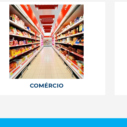
COMÉRCIO