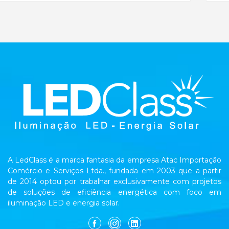
A LedClass é a marca fantasia da empresa Atac Importação
Comércio e Serviços Ltda., fundada em 2003 que a partir
de 2014 optou por trabalhar exclusivamente com projetos
de soluções de eficiência energética com foco em
iluminação LED e energia solar.