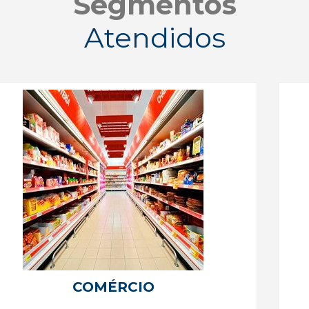
Segmentos
Atendidos
COMÉRCIO