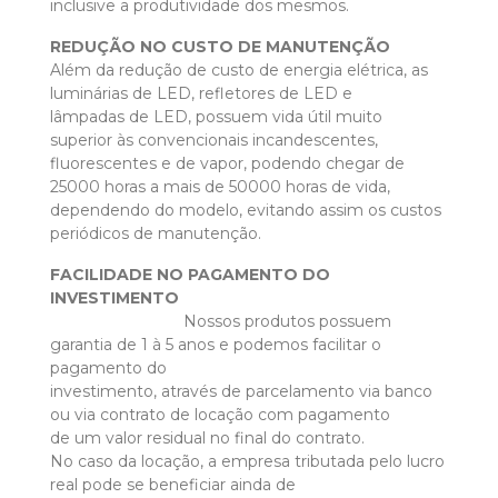
inclusive a produtividade dos mesmos.
REDUÇÃO NO CUSTO DE MANUTENÇÃO
Além da redução de custo de energia elétrica, as
luminárias de LED, refletores de LED e
lâmpadas de LED, possuem vida útil muito
superior às convencionais incandescentes,
fluorescentes e de vapor, podendo chegar de
25000 horas a mais de 50000 horas de vida,
dependendo do modelo, evitando assim os custos
periódicos de manutenção.
FACILIDADE NO PAGAMENTO DO
INVESTIMENTO
Nossos produtos possuem
garantia de 1 à 5 anos e podemos facilitar o
pagamento do
investimento, através de parcelamento via banco
ou via contrato de locação com pagamento
de um valor residual no final do contrato.
No caso da locação, a empresa tributada pelo lucro
real pode se beneficiar ainda de