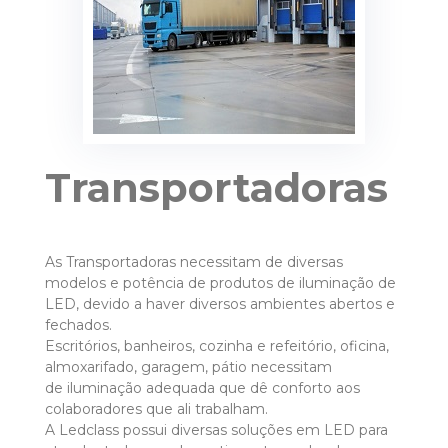
Transportadoras
As Transportadoras necessitam de diversas
modelos e potência de produtos de iluminação de
LED, devido a haver diversos ambientes abertos e
fechados.
Escritórios, banheiros, cozinha e refeitório, oficina,
almoxarifado, garagem, pátio necessitam
de iluminação adequada que dê conforto aos
colaboradores que ali trabalham.
A Ledclass possui diversas soluções em LED para