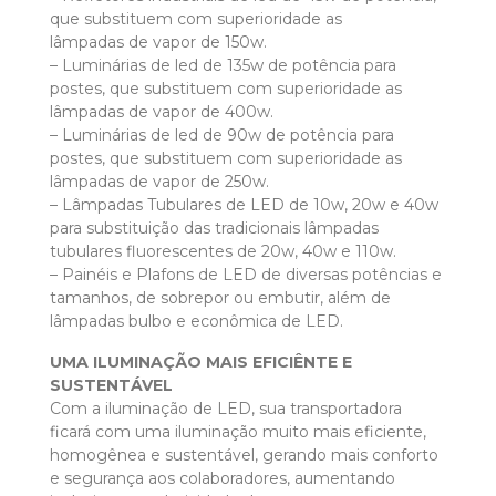
que substituem com superioridade as
lâmpadas de vapor de 150w.
– Luminárias de led de 135w de potência para
postes, que substituem com superioridade as
lâmpadas de vapor de 400w.
– Luminárias de led de 90w de potência para
postes, que substituem com superioridade as
lâmpadas de vapor de 250w.
– Lâmpadas Tubulares de LED de 10w, 20w e 40w
para substituição das tradicionais lâmpadas
tubulares fluorescentes de 20w, 40w e 110w.
– Painéis e Plafons de LED de diversas potências e
tamanhos, de sobrepor ou embutir, além de
lâmpadas bulbo e econômica de LED.
UMA ILUMINAÇÃO MAIS EFICIÊNTE E
SUSTENTÁVEL
Com a iluminação de LED, sua transportadora
ficará com uma iluminação muito mais eficiente,
homogênea e sustentável, gerando mais conforto
e segurança aos colaboradores, aumentando