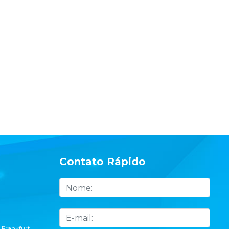
Contato Rápido
 Frankfurt,