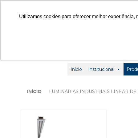
contato
Utilizamos cookies para oferecer melhor experiência, 
Início
Institucional
Prod
INÍCIO
LUMINÁRIAS INDUSTRIAIS LINEAR DE