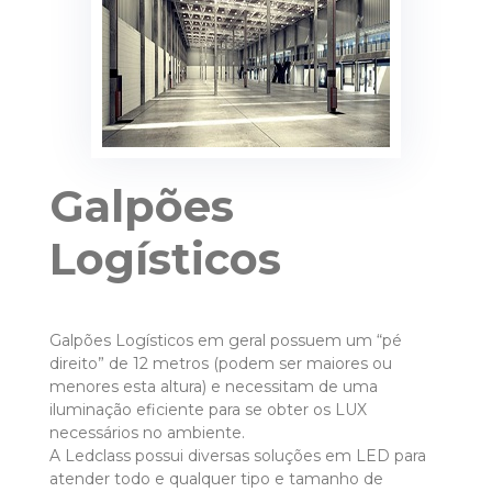
Galpões
Logísticos
Galpões Logísticos em geral possuem um “pé
direito” de 12 metros (podem ser maiores ou
menores esta altura) e necessitam de uma
iluminação eficiente para se obter os LUX
necessários no ambiente.
A Ledclass possui diversas soluções em LED para
atender todo e qualquer tipo e tamanho de