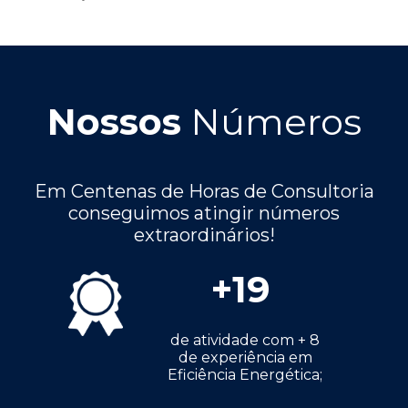
Nossos
Números
Em Centenas de Horas de Consultoria
conseguimos atingir números
extraordinários!
+
19
de atividade com + 8
de experiência em
Eficiência Energética;