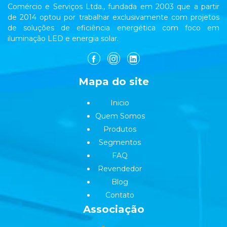
Comércio e Serviços Ltda., fundada em 2003 que a partir
de 2014 optou por trabalhar exclusivamente com projetos
de soluções de eficiência energética com foco em
iluminação LED e energia solar.
Mapa do site
Inicio
Quem Somos
Produtos
Segmentos
FAQ
Revendedor
Blog
Contato
Associação