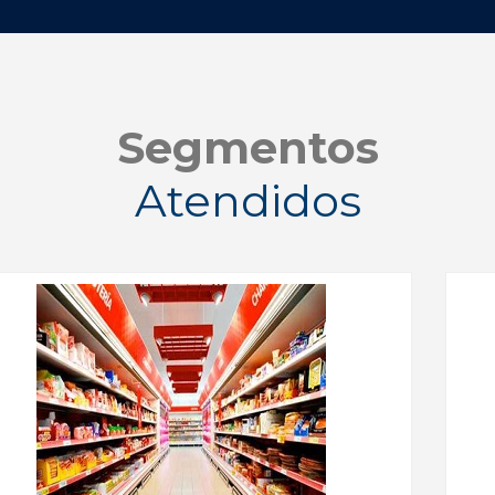
Segmentos
Atendidos