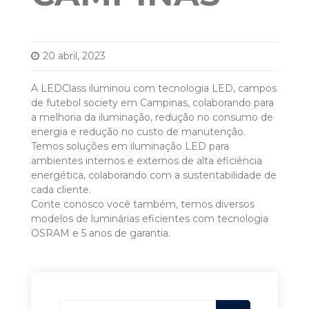
20 abril, 2023
A LEDClass iluminou com tecnologia LED, campos
de futebol society em Campinas, colaborando para
a melhoria da iluminação, redução no consumo de
energia e redução no custo de manutenção.
Temos soluções em iluminação LED para
ambientes internos e externos de alta eficiência
energética, colaborando com a sustentabilidade de
cada cliente.
Conte conosco você também, temos diversos
modelos de luminárias eficientes com tecnologia
OSRAM e 5 anos de garantia.