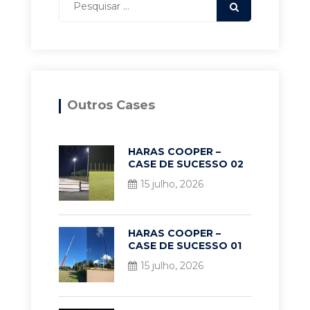
Outros Cases
HARAS COOPER –
CASE DE SUCESSO 02
15 julho, 2026
HARAS COOPER –
CASE DE SUCESSO 01
15 julho, 2026