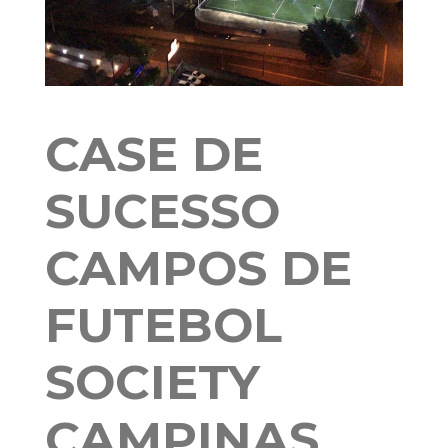
CASE DE
SUCESSO
CAMPOS DE
FUTEBOL
SOCIETY
CAMPINAS