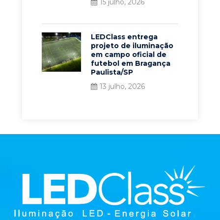
15 julho, 2026
LEDClass entrega
projeto de iluminação
em campo oficial de
futebol em Bragança
Paulista/SP
13 julho, 2026