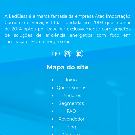
A LedClass é a marca fantasia da empresa Atac Importação
Comércio e Serviços Ltda., fundada em 2003 que a partir
de 2014 optou por trabalhar exclusivamente com projetos
de soluções de eficiência energética com foco em
iluminação LED e energia solar.
Mapa do site
Inicio
Quem Somos
Produtos
Segmentos
FAQ
Revendedor
Blog
Contato