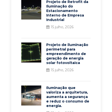
Projeto de Retrofit da
Iluminação do
Estacionamento
Interno de Empresa
Industrial
15 julho, 2026
Projeto de iluminação
perimetral para
empreendimento de
geração de energia
solar fotovoltaica
15 julho, 2026
Iluminação que
valoriza a arquitetura,
aumenta a segurança
e reduz o consumo de
energia.