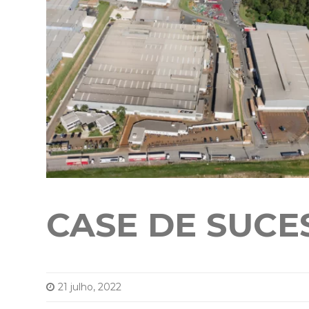
CASE DE SUCE
21 julho, 2022