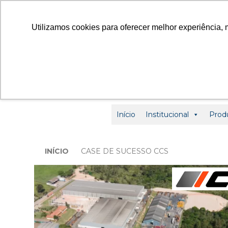
contato
Utilizamos cookies para oferecer melhor experiência, 
Início
Institucional
Prod
INÍCIO
CASE DE SUCESSO CCS