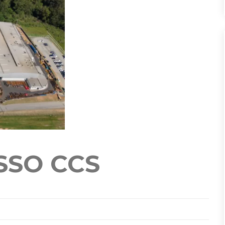
SSO CCS