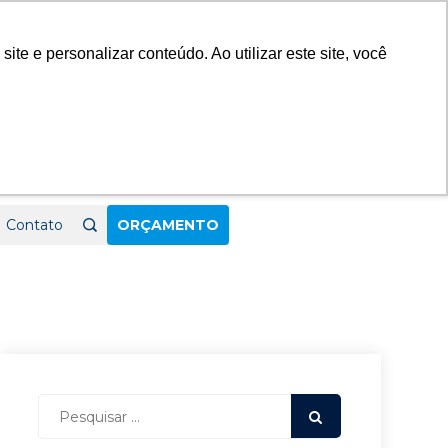
23
e e personalizar conteúdo. Ao utilizar este site, você
Contato
ORÇAMENTO