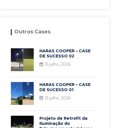
Outros Cases
HARAS COOPER – CASE
DE SUCESSO 02
15 julho, 2026
HARAS COOPER – CASE
DE SUCESSO 01
15 julho, 2026
Projeto de Retrofit da
Iluminação do