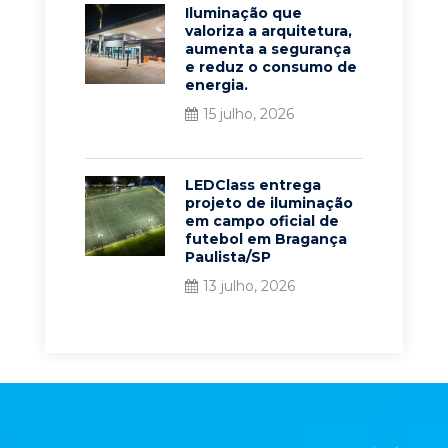
Iluminação que
valoriza a arquitetura,
aumenta a segurança
e reduz o consumo de
energia.
15 julho, 2026
LEDClass entrega
projeto de iluminação
em campo oficial de
futebol em Bragança
Paulista/SP
13 julho, 2026