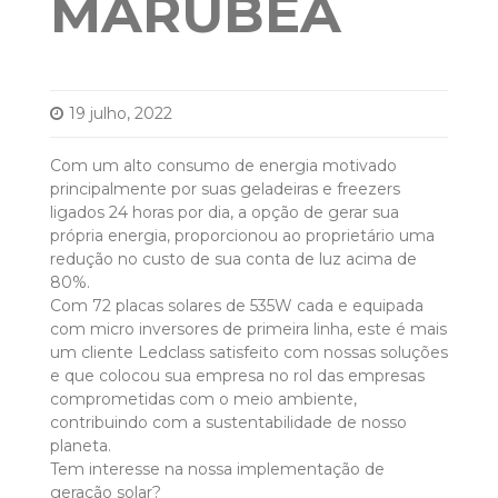
MARUBEA
19 julho, 2022
Com um alto consumo de energia motivado
principalmente por suas geladeiras e freezers
ligados 24 horas por dia, a opção de gerar sua
própria energia, proporcionou ao proprietário uma
redução no custo de sua conta de luz acima de
80%.
Com 72 placas solares de 535W cada e equipada
com micro inversores de primeira linha, este é mais
um cliente Ledclass satisfeito com nossas soluções
e que colocou sua empresa no rol das empresas
comprometidas com o meio ambiente,
contribuindo com a sustentabilidade de nosso
planeta.
Tem interesse na nossa implementação de
geração solar?