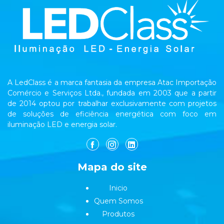
A LedClass é a marca fantasia da empresa Atac Importação
Comércio e Serviços Ltda., fundada em 2003 que a partir
de 2014 optou por trabalhar exclusivamente com projetos
de soluções de eficiência energética com foco em
iluminação LED e energia solar.
Mapa do site
Inicio
Quem Somos
Produtos