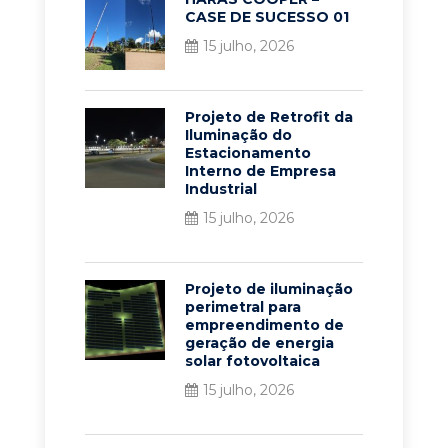
CASE DE SUCESSO 01
15 julho, 2026
Projeto de Retrofit da
Iluminação do
Estacionamento
Interno de Empresa
Industrial
15 julho, 2026
Projeto de iluminação
perimetral para
empreendimento de
geração de energia
solar fotovoltaica
15 julho, 2026