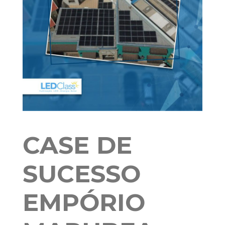
CASE DE
SUCESSO
EMPÓRIO