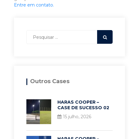
Entre em contato.
Outros Cases
HARAS COOPER –
CASE DE SUCESSO 02
15 julho, 2026
HARAS COOPER –