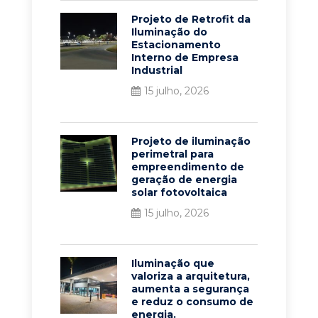
Projeto de Retrofit da
Iluminação do
Estacionamento
Interno de Empresa
Industrial
15 julho, 2026
Projeto de iluminação
perimetral para
empreendimento de
geração de energia
solar fotovoltaica
15 julho, 2026
Iluminação que
valoriza a arquitetura,
aumenta a segurança
e reduz o consumo de
energia.