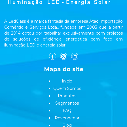
A LedClass é a marca fantasia da empresa Atac Importação
Comércio e Serviços Ltda., fundada em 2003 que a partir
de 2014 optou por trabalhar exclusivamente com projetos
de soluções de eficiência energética com foco em
iluminação LED e energia solar.
Mapa do site
Inicio
Quem Somos
Produtos
Segmentos
FAQ
Revendedor
Blog