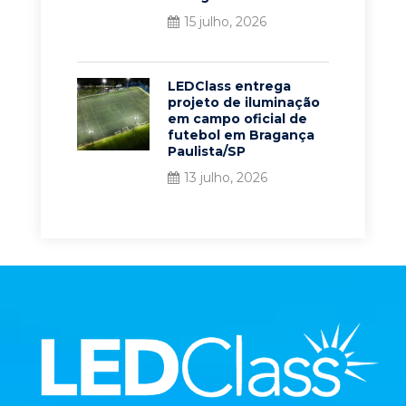
15 julho, 2026
LEDClass entrega
projeto de iluminação
em campo oficial de
futebol em Bragança
Paulista/SP
13 julho, 2026