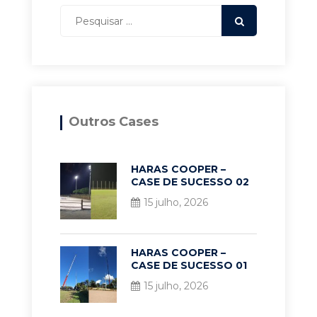
Outros Cases
HARAS COOPER –
CASE DE SUCESSO 02
15 julho, 2026
HARAS COOPER –
CASE DE SUCESSO 01
15 julho, 2026