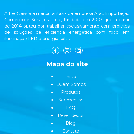
A LedClass é a marca fantasia da empresa Atac Importação
Comércio e Serviços Ltda., fundada em 2003 que a partir
de 2014 optou por trabalhar exclusivamente com projetos
de soluções de eficiência energética com foco em
iluminação LED e energia solar.
Mapa do site
Inicio
Quem Somos
Produtos
Segmentos
FAQ
Revendedor
Blog
Contato