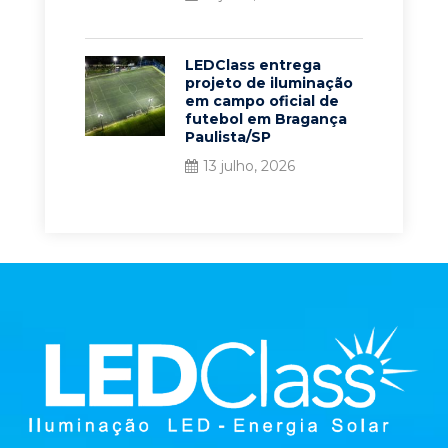
LEDClass entrega
projeto de iluminação
em campo oficial de
futebol em Bragança
Paulista/SP
13 julho, 2026