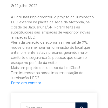
19 julho, 2022
A LedClass implementou o projeto de iluminação
LED externa na planta da sede da Motorola, na
cidade de Jaguariúna/SP. Foram feitas as
substituições das lâmpadas de vapor por novas
lâmpadas LED.
Além da geração de economia mensal de X%,
houve uma melhora na iluminação do local que
anteriormente estava precária, gerando maior
conforto e segurança às pessoas que usam o
espaço no período da noite.
Mais um projeto de sucesso da LedClass!
Tem interesse na nossa implementação de
iluminação LED?
Entre em contato.