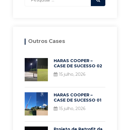
Outros Cases
HARAS COOPER –
CASE DE SUCESSO 02
15 julho, 2026
HARAS COOPER –
CASE DE SUCESSO 01
15 julho, 2026
Projeto de Retrofit da