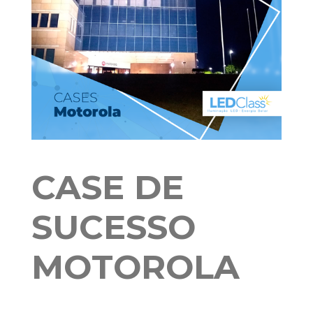
CASE DE
SUCESSO
MOTOROLA