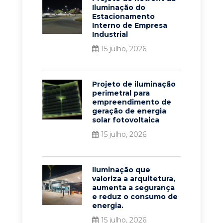
Iluminação do
Estacionamento
Interno de Empresa
Industrial
15 julho, 2026
Projeto de iluminação
perimetral para
empreendimento de
geração de energia
solar fotovoltaica
15 julho, 2026
Iluminação que
valoriza a arquitetura,
aumenta a segurança
e reduz o consumo de
energia.
15 julho, 2026