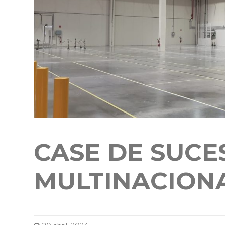
CASE DE SUCE
MULTINACION