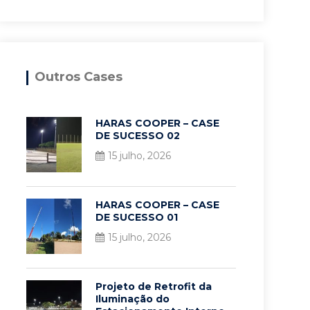
Outros Cases
HARAS COOPER – CASE
DE SUCESSO 02
15 julho, 2026
HARAS COOPER – CASE
DE SUCESSO 01
15 julho, 2026
Projeto de Retrofit da
Iluminação do