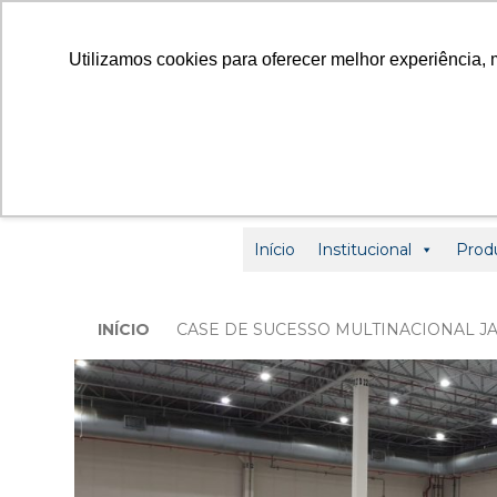
contato
Utilizamos cookies para oferecer melhor experiência, 
Início
Institucional
Prod
INÍCIO
CASE DE SUCESSO MULTINACIONAL J