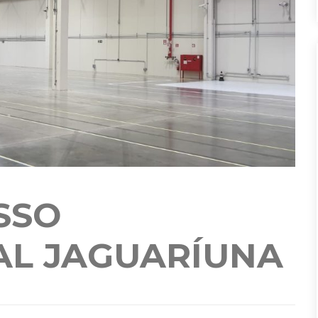
SSO
AL JAGUARÍUNA