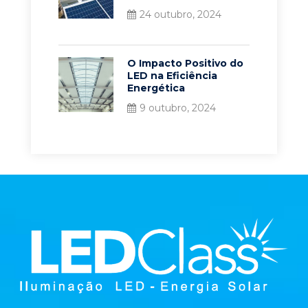
24 outubro, 2024
O Impacto Positivo do
LED na Eficiência
Energética
9 outubro, 2024