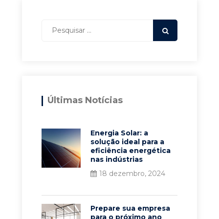
Últimas Notícias
Energia Solar: a
solução ideal para a
eficiência energética
nas indústrias
18 dezembro, 2024
Prepare sua empresa
para o próximo ano