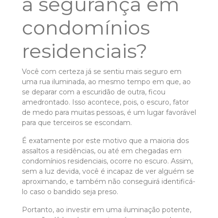
a segurança em
condomínios
residenciais?
Você com certeza já se sentiu mais seguro em
uma rua iluminada, ao mesmo tempo em que, ao
se deparar com a escuridão de outra, ficou
amedrontado. Isso acontece, pois, o escuro, fator
de medo para muitas pessoas, é um lugar favorável
para que terceiros se escondam.
É exatamente por este motivo que a maioria dos
assaltos a residências, ou até em chegadas em
condomínios residenciais, ocorre no escuro. Assim,
sem a luz devida, você é incapaz de ver alguém se
aproximando, e também não conseguirá identificá-
lo caso o bandido seja preso.
Portanto, ao investir em uma iluminação potente,