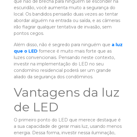
que não dê brecha para ninguém se esconder na
escuridão, você aumenta muito a segurança do
local. Os bandidos pensarão duas vezes ao tentar
abordar alguém na entrada ou saída, e as câmeras
irão flagrar qualquer tentativa de invasão, sem
pontos cegos.
Além disso, não é segredo para ninguém que
a luz
que o LED
fornece é muito mais forte que as
luzes convencionais. Pensando neste contexto,
investir na implementação do LED no seu
condomínio residencial poderá ser um grande
aliado da segurança dos condôminos.
Vantagens da luz
de LED
O primeiro ponto do LED que merece destaque é
a sua capacidade de gerar mais luz, usando menos
energia. Dessa forma, investir nessa iluminação,