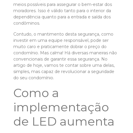
meios possíveis para assegurar o bem-estar dos
moradores. Isso é válido tanto para o interior da
dependência quanto para a entrada e saída dos
condôminos.
Contudo, o mantimento desta segurança, como
investir em uma equipe responsável, pode ser
muito caro e praticamente dobrar o preço do
condomínio. Mas calma! Há diversas maneiras não
convencionais de garantir essa segurança. No
artigo de hoje, vamos te contar sobre uma delas,
simples, mas capaz de revolucionar a seguridade
do seu condomínio.
Como a
implementação
de LED aumenta