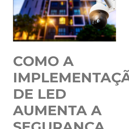
COMO A
IMPLEMENTAÇ
DE LED
AUMENTA A
SEGURANÇA