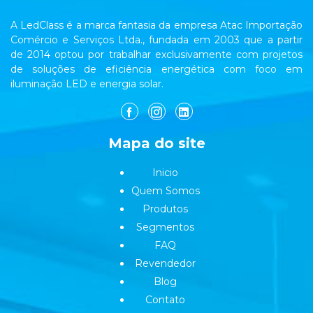
A LedClass é a marca fantasia da empresa Atac Importação
Comércio e Serviços Ltda., fundada em 2003 que a partir
de 2014 optou por trabalhar exclusivamente com projetos
de soluções de eficiência energética com foco em
iluminação LED e energia solar.
Mapa do site
Inicio
Quem Somos
Produtos
Segmentos
FAQ
Revendedor
Blog
Contato