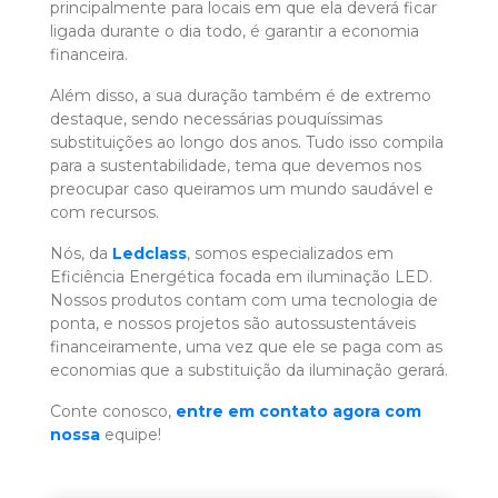
principalmente para locais em que ela deverá ficar
ligada durante o dia todo, é garantir a economia
financeira.
Além disso, a sua duração também é de extremo
destaque, sendo necessárias pouquíssimas
substituições ao longo dos anos. Tudo isso compila
para a sustentabilidade, tema que devemos nos
preocupar caso queiramos um mundo saudável e
com recursos.
Nós, da
Ledclass
, somos especializados em
Eficiência Energética focada em iluminação LED.
Nossos produtos contam com uma tecnologia de
ponta, e nossos projetos são autossustentáveis
financeiramente, uma vez que ele se paga com as
economias que a substituição da iluminação gerará.
Conte conosco,
entre em contato agora com
nossa
equipe!