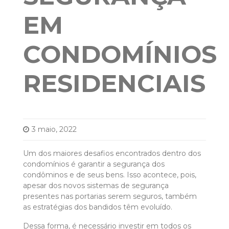
EM
CONDOMÍNIOS
RESIDENCIAIS
3 maio, 2022
Um dos maiores desafios encontrados dentro dos
condomínios é garantir a segurança dos
condôminos e de seus bens. Isso acontece, pois,
apesar dos novos sistemas de segurança
presentes nas portarias serem seguros, também
as estratégias dos bandidos têm evoluído.
Dessa forma, é necessário investir em todos os