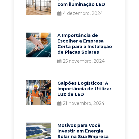
com iluminação LED
4 dezembro, 2024
A Importância de
Escolher a Empresa
Certa para a Instalação
de Placas Solares
25 novembro, 2024
Galpões Logísticos: A
Importância de Utilizar
Luz de LED
21 novembro, 2024
Motivos para Você
Investir em Energia
Solar na Sua Empresa