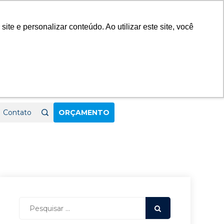
23
e e personalizar conteúdo. Ao utilizar este site, você
Contato
ORÇAMENTO