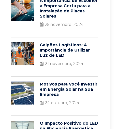
A Importância de Escolher
a Empresa Certa para a
Instalação de Placas
Solares
25 novembro, 2024
Galpões Logísticos: A
Importância de Utilizar
Luz de LED
21 novembro, 2024
Motivos para Você Investir
em Energia Solar na Sua
Empresa
24 outubro, 2024
O Impacto Positivo do LED
na Eficiência Energética