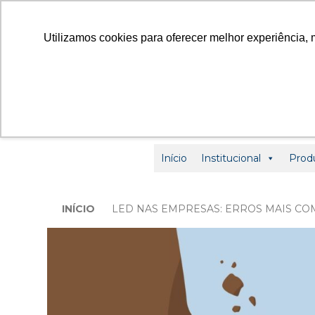
contato
Utilizamos cookies para oferecer melhor experiência, 
Início
Institucional
Prod
INÍCIO
LED NAS EMPRESAS: ERROS MAIS CO