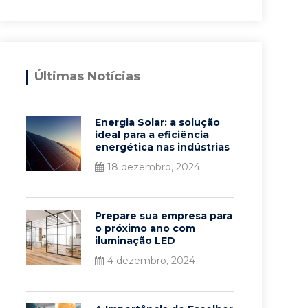
Últimas Notícias
Energia Solar: a solução
ideal para a eficiência
energética nas indústrias
18 dezembro, 2024
Prepare sua empresa para
o próximo ano com
iluminação LED
4 dezembro, 2024