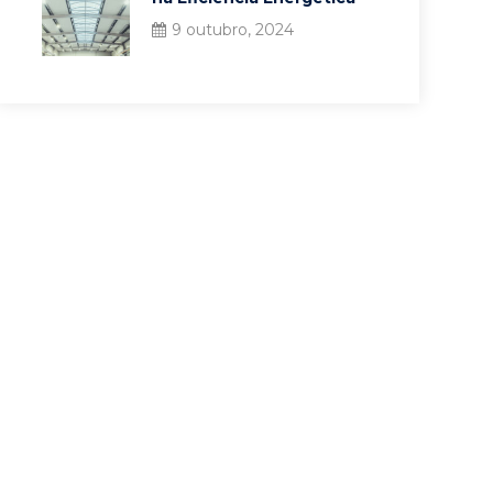
9 outubro, 2024