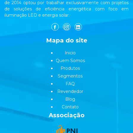
de 2014 optou por trabalhar exclusivamente com projetos
de soluções de eficiência energética com foco em
iluminação LED e energia solar.
Mapa do site
Inicio
Quem Somos
Produtos
Segmentos
FAQ
Revendedor
Blog
Contato
Associação