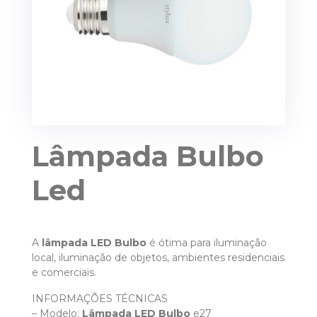
Lâmpada Bulbo
Led
A
lâmpada LED
Bulbo
é ótima para iluminação
local, iluminação de objetos, ambientes residenciais
e comerciais.
INFORMAÇÕES TÉCNICAS
– Modelo:
Lâmpada LED
Bulbo
e27