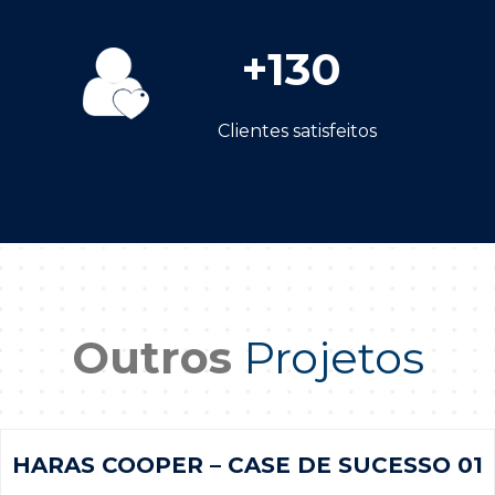
+
130
Clientes satisfeitos
Outros
Projetos
HARAS COOPER – CASE DE SUCESSO 01