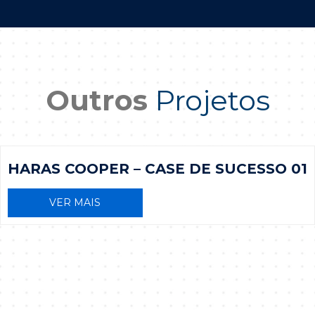
Outros
Projetos
HARAS COOPER – CASE DE SUCESSO 01
VER MAIS