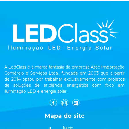
A LedClass é a marca fantasia da empresa Atac Importação
Comércio e Serviços Ltda., fundada em 2003 que a partir
de 2014 optou por trabalhar exclusivamente com projetos
de soluções de eficiência energética com foco em
iluminação LED e energia solar.
Mapa do site
Inicio