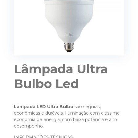
Lâmpada Ultra
Bulbo Led
Lâmpada LED Ultra
Bulbo
são seguras,
econômicas e duráveis. Iluminação com altíssima
economia de energia, com baixa potência e alto
desempenho.
INFORMAÇÕES TÉCNICAS