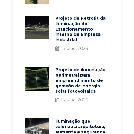
Projeto de Retrofit da
Iluminação do
Estacionamento
Interno de Empresa
Industrial
15 julho, 2026
Projeto de iluminação
perimetral para
empreendimento de
geração de energia
solar fotovoltaica
15 julho, 2026
Iluminação que
valoriza a arquitetura,
aumenta a segurança