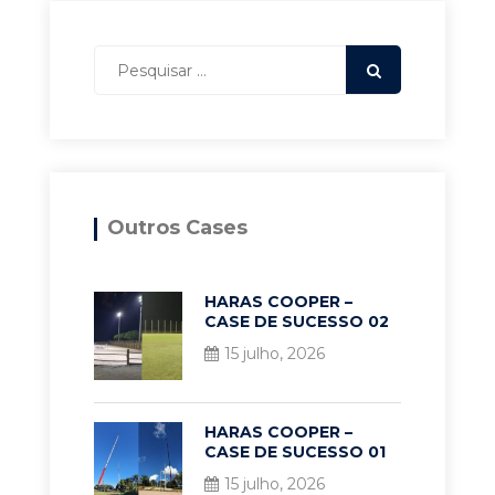
Outros Cases
HARAS COOPER –
CASE DE SUCESSO 02
15 julho, 2026
HARAS COOPER –
CASE DE SUCESSO 01
15 julho, 2026