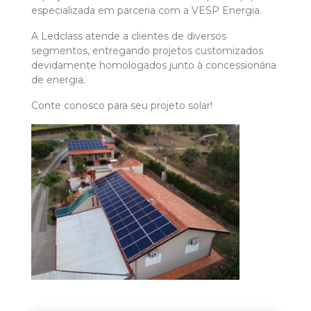
especializada em parceria com a VESP Energia.
A Ledclass atende a clientes de diversos
segmentos, entregando projetos customizados
devidamente homologados junto à concessionária
de energia.
Conte conosco para seu projeto solar!