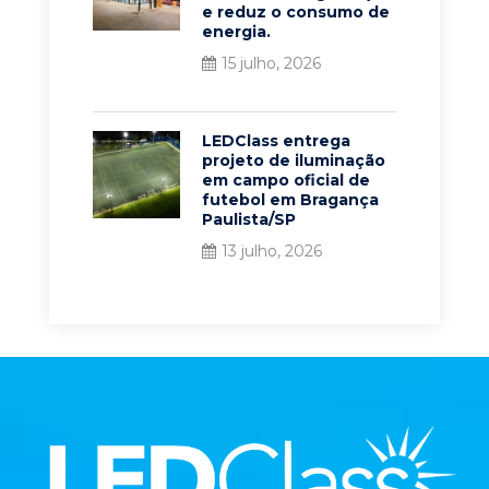
e reduz o consumo de
energia.
15 julho, 2026
LEDClass entrega
projeto de iluminação
em campo oficial de
futebol em Bragança
Paulista/SP
13 julho, 2026