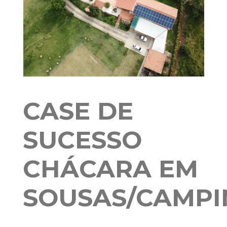
CASE DE
SUCESSO
CHÁCARA EM
SOUSAS/CAMPI