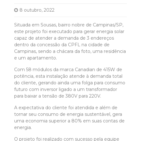
8 outubro, 2022
Situada em Sousas, bairro nobre de Campinas/SP,
este projeto foi executado para gerar energia solar
capaz de atender a demanda de 3 endereços
dentro da concessão da CPFL na cidade de
Campinas, sendo a chácara da foto, uma residência
e um apartamento.
Com 58 módulos da marca Canadian de 415W de
potência, esta instalação atende à demanda total
do cliente, gerando ainda uma folga para consumo
futuro com inversor ligado a um transformador
para baixar a tensão de 380V para 220V.
A expectativa do cliente foi atendida e além de
tornar seu consumo de energia sustentável, gera
uma economia superior a 80% em suas contas de
energia.
O projeto foi realizado com sucesso pela equipe