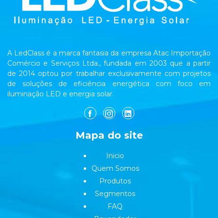
A LedClass é a marca fantasia da empresa Atac Importação
Comércio e Serviços Ltda., fundada em 2003 que a partir
de 2014 optou por trabalhar exclusivamente com projetos
de soluções de eficiência energética com foco em
iluminação LED e energia solar.
Mapa do site
Inicio
Quem Somos
Produtos
Segmentos
FAQ