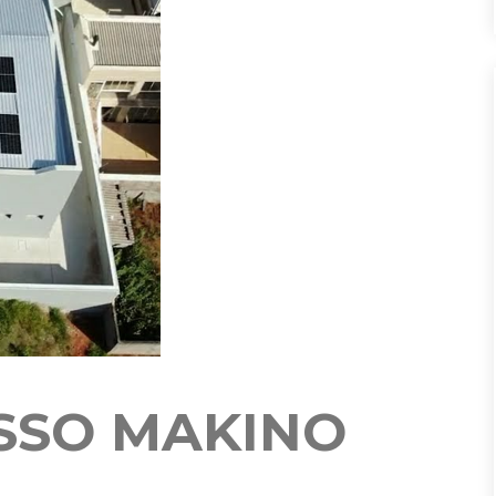
SSO MAKINO