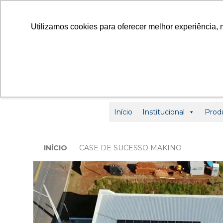
contato
Utilizamos cookies para oferecer melhor experiência, 
Início
Institucional
Prod
INÍCIO
CASE DE SUCESSO MAKINO