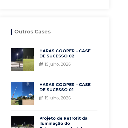
Outros Cases
HARAS COOPER – CASE
DE SUCESSO 02
15 julho, 2026
HARAS COOPER – CASE
DE SUCESSO 01
15 julho, 2026
Projeto de Retrofit da
Iluminação do