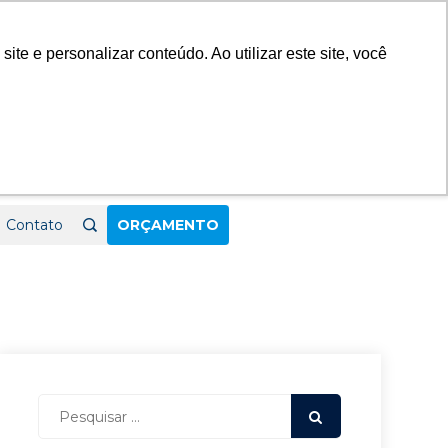
23
e e personalizar conteúdo. Ao utilizar este site, você
Contato
ORÇAMENTO