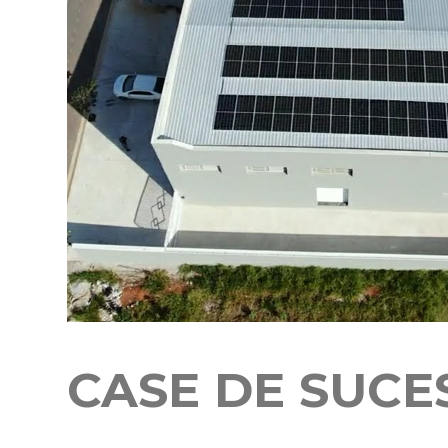
CASE DE SUCE