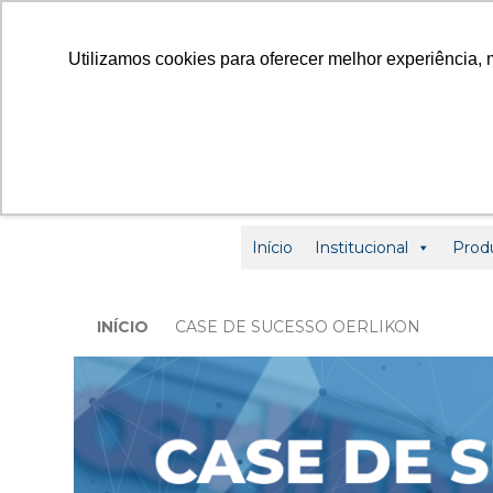
contato
Utilizamos cookies para oferecer melhor experiência, 
Início
Institucional
Prod
INÍCIO
CASE DE SUCESSO OERLIKON