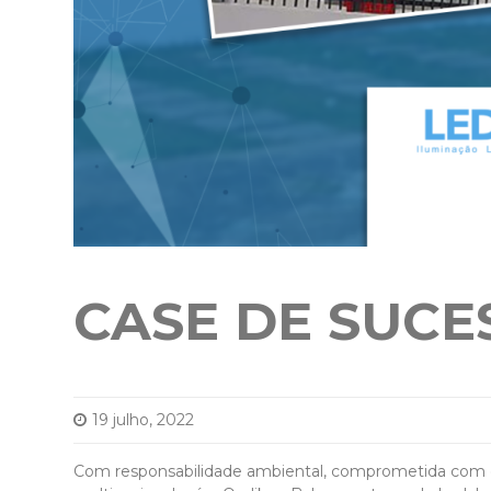
CASE DE SUCE
19 julho, 2022
Com responsabilidade ambiental, comprometida com o m