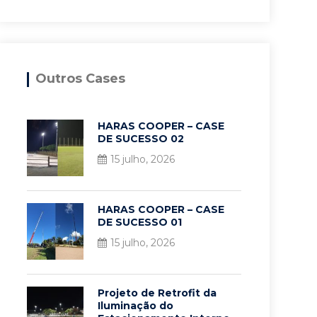
Outros Cases
HARAS COOPER – CASE
DE SUCESSO 02
15 julho, 2026
HARAS COOPER – CASE
DE SUCESSO 01
15 julho, 2026
Projeto de Retrofit da
Iluminação do