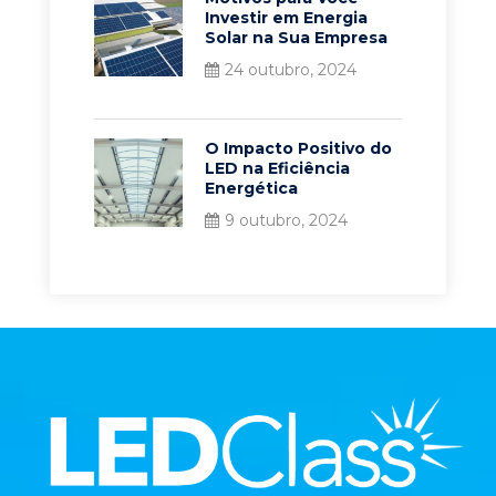
Investir em Energia
Solar na Sua Empresa
24 outubro, 2024
O Impacto Positivo do
LED na Eficiência
Energética
9 outubro, 2024