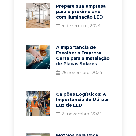
Prepare sua empresa
para o próximo ano
com iluminação LED
4 dezembro, 2024
A Importância de
Escolher a Empresa
Certa para a Instalação
de Placas Solares
25 novembro, 2024
Galpões Logísticos: A
Importância de Utilizar
Luz de LED
21 novembro, 2024
Motivos para Você