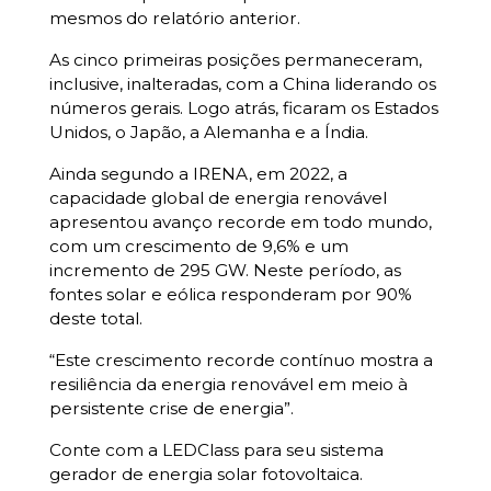
mesmos do relatório anterior.
As cinco primeiras posições permaneceram,
inclusive, inalteradas, com a China liderando os
números gerais. Logo atrás, ficaram os Estados
Unidos, o Japão, a Alemanha e a Índia.
Ainda segundo a IRENA, em 2022, a
capacidade global de energia renovável
apresentou avanço recorde em todo mundo,
com um crescimento de 9,6% e um
incremento de 295 GW. Neste período, as
fontes solar e eólica responderam por 90%
deste total.
“Este crescimento recorde contínuo mostra a
resiliência da energia renovável em meio à
persistente crise de energia”.
Conte com a LEDClass para seu sistema
gerador de energia solar fotovoltaica.