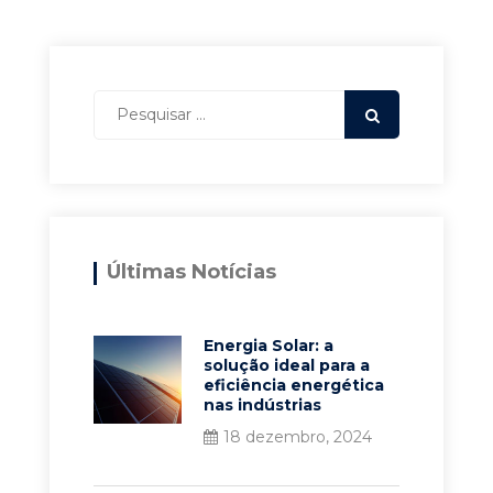
Últimas Notícias
Energia Solar: a
solução ideal para a
eficiência energética
nas indústrias
18 dezembro, 2024