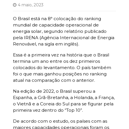
4 maio, 2023
O Brasil está na 8ª colocação do ranking
mundial de capacidade operacional de
energia solar, segundo relatório publicado
pela IRENA
(Agência Internacional de Energia
Renovável, na sigla em inglês).
Essa é a primeira vez na história que o Brasil
termina um ano entre os dez primeiros
colocados do levantamento. O país também
foi o que mais ganhou posições no ranking
atual na comparação com o anterior.
Na edição de 2022, o Brasil superou a
Espanha, a Grã-Bretanha, a Holanda, a França,
o Vietnã e a Coreia do Sul para se figurar pela
primeira vez dentro do “Top 10”.
De acordo com o estudo, os países com as
maiores capacidades operacionais foram os