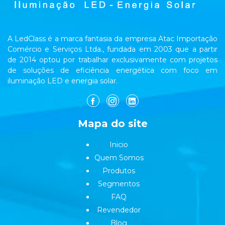
A LedClass é a marca fantasia da empresa Atac Importação
Comércio e Serviços Ltda., fundada em 2003 que a partir
de 2014 optou por trabalhar exclusivamente com projetos
de soluções de eficiência energética com foco em
iluminação LED e energia solar.
Mapa do site
Inicio
Quem Somos
Produtos
Segmentos
FAQ
Revendedor
Blog