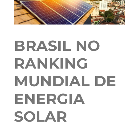
BRASIL NO
RANKING
MUNDIAL DE
ENERGIA
SOLAR