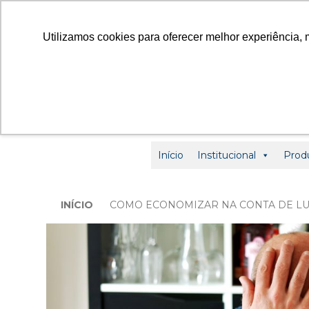
contato
Utilizamos cookies para oferecer melhor experiência, 
Início
Institucional
Prod
INÍCIO
COMO ECONOMIZAR NA CONTA DE LUZ