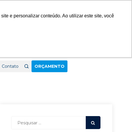
23
e e personalizar conteúdo. Ao utilizar este site, você
Contato
ORÇAMENTO