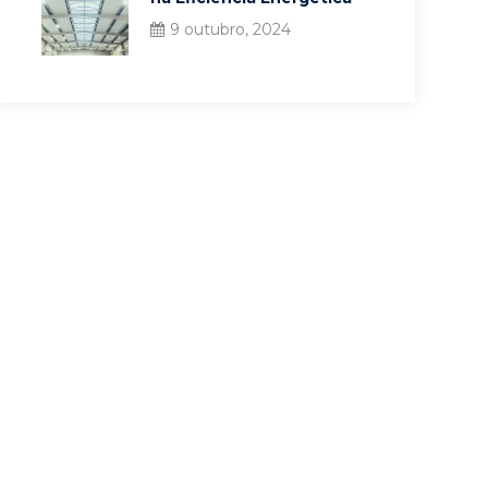
9 outubro, 2024