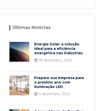
Últimas Notícias
Energia Solar: a solução
ideal para a eficiência
energética nas indústrias
18 dezembro, 2024
Prepare sua empresa para
o próximo ano com
iluminação LED
4 dezembro, 2024