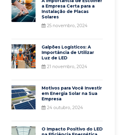
A Importância de Escolher
a Empresa Certa para a
Instalação de Placas
Solares
25 novembro, 2024
Galpões Logísticos: A
Importância de Utilizar
Luz de LED
21 novembro, 2024
Motivos para Você Investir
em Energia Solar na Sua
Empresa
24 outubro, 2024
O Impacto Positivo do LED
na Eficiência Energética