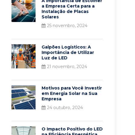
A Importância de Escolher
a Empresa Certa para a
Instalação de Placas
Solares
25 novembro, 2024
Galpões Logísticos: A
Importância de Utilizar
Luz de LED
21 novembro, 2024
Motivos para Você Investir
em Energia Solar na Sua
Empresa
24 outubro, 2024
O Impacto Positivo do LED
na Eficiência Energética