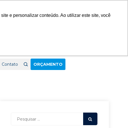
23
e e personalizar conteúdo. Ao utilizar este site, você
Contato
ORÇAMENTO