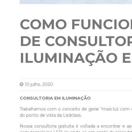
COMO FUNCIO
DE CONSULTO
ILUMINAÇÃO E
10 julho, 2020
CONSULTORIA EM ILUMINAÇÃO
Trabalhamos com o conceito de gerar “mais luz com o
do ponto de vista da Ledclass.
Nossa consultoria gratuita é voltada a encontrar e a