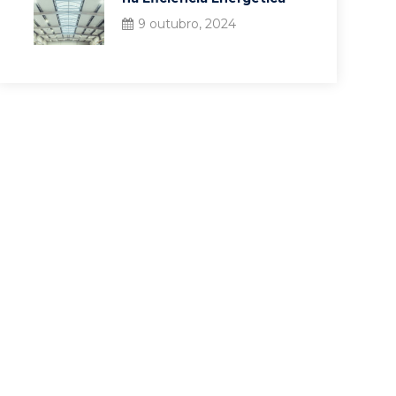
9 outubro, 2024