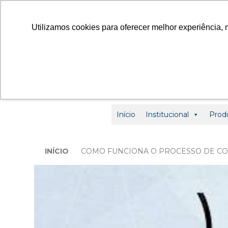
contato
Utilizamos cookies para oferecer melhor experiência, 
Início
Institucional
Prod
INÍCIO
COMO FUNCIONA O PROCESSO DE CO