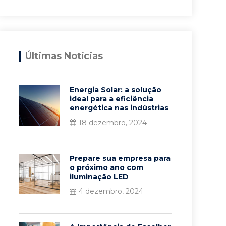
Últimas Notícias
Energia Solar: a solução
ideal para a eficiência
energética nas indústrias
18 dezembro, 2024
Prepare sua empresa para
o próximo ano com
iluminação LED
4 dezembro, 2024