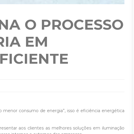
NA O PROCESSO
RIA EM
FICIENTE
 menor consumo de energia”, isso é eficiência energética
presentar aos clientes as melhores soluções em iluminação