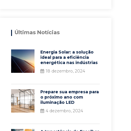
Últimas Notícias
Energia Solar: a solução
ideal para a eficiência
energética nas indústrias
18 dezembro, 2024
Prepare sua empresa para
o próximo ano com
iluminação LED
4 dezembro, 2024