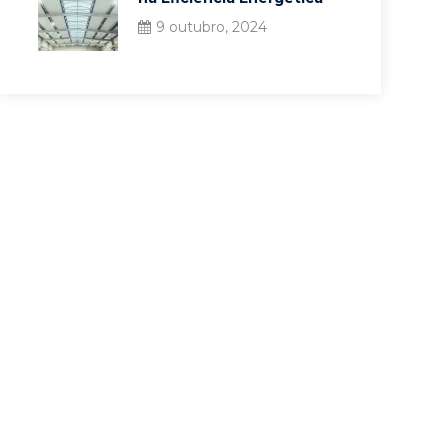
9 outubro, 2024