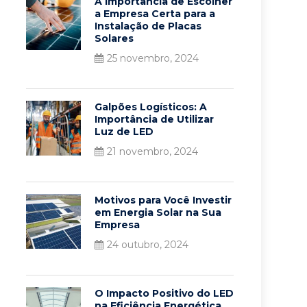
A Importância de Escolher
a Empresa Certa para a
Instalação de Placas
Solares
25 novembro, 2024
Galpões Logísticos: A
Importância de Utilizar
Luz de LED
21 novembro, 2024
Motivos para Você Investir
em Energia Solar na Sua
Empresa
24 outubro, 2024
O Impacto Positivo do LED
na Eficiência Energética