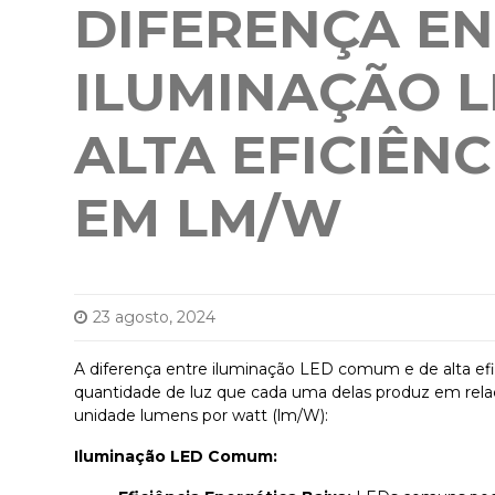
DIFERENÇA E
ILUMINAÇÃO 
ALTA EFICIÊN
EM LM/W
23 agosto, 2024
A diferença entre iluminação LED comum e de alta efi
quantidade de luz que cada uma delas produz em rela
unidade lumens por watt (lm/W):
Iluminação LED Comum: