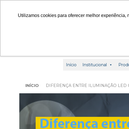
contato
Utilizamos cookies para oferecer melhor experiência, 
Início
Institucional
Prod
INÍCIO
DIFERENÇA ENTRE ILUMINAÇÃO LED 