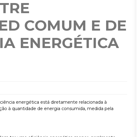
NTRE
LED COMUM E DE
CIA ENERGÉTICA
ciência energética está diretamente relacionada à
ção à quantidade de energia consumida, medida pela