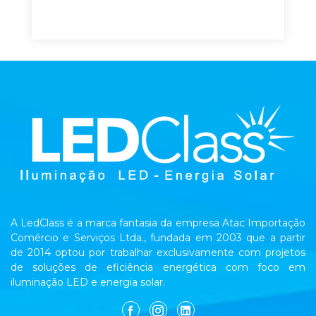
A LedClass é a marca fantasia da empresa Atac Importação
Comércio e Serviços Ltda., fundada em 2003 que a partir
de 2014 optou por trabalhar exclusivamente com projetos
de soluções de eficiência energética com foco em
iluminação LED e energia solar.