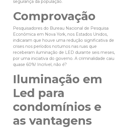
segurança da população.
Comprovação
Pesquisadores do Bureau Nacional de Pesquisa
Econômica em Nova York, nos Estados Unidos,
indicaram que houve uma redução significativa de
crises nos períodos noturnos nas ruas que
receberam iluminação de LED durante seis meses,
por uma iniciativa do governo. A criminalidade caiu
quase 60%! Incrível, não é?
Iluminação em
Led para
condomínios e
as vantagens