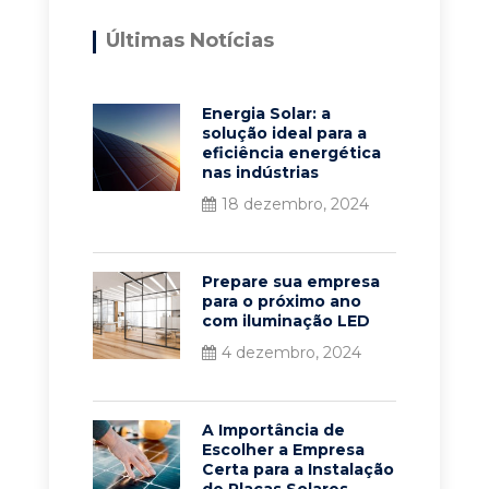
Últimas Notícias
Energia Solar: a
solução ideal para a
eficiência energética
nas indústrias
18 dezembro, 2024
Prepare sua empresa
para o próximo ano
com iluminação LED
4 dezembro, 2024
A Importância de
Escolher a Empresa
Certa para a Instalação
de Placas Solares