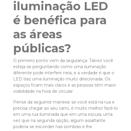
iluminação LED
é benéfica para
as áreas
públicas?
O primeiro ponto vem da segurança. Talvez você
esteja se perguntando como uma iluminação
diferente pode interferir nela, e a verdade é que o
LED traz uma iluminação muito direcionada. Os
espaços ficam mais claros e as pessoas têm maior
visibilidade na hora de circular.
Pense da seguinte maneira: se você está na rua e
precisa chegar ao seu carro, é muito melhor fazê-lo
em uma rua iluminada que em uma escura, uma
vez que na segunda opção, algum assaltante
poderia se esconder nas sombras e lhe