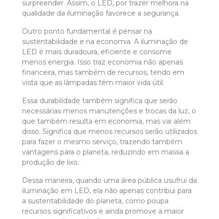
surpreender. Assim, o LED, por trazer melhora na
qualidade da iluminação favorece a segurança.
Outro ponto fundamental é pensar na
sustentabilidade e na economia. A iluminação de
LED é mais duradoura, eficiente e consome
menos energia. Isso traz economia não apenas
financeira, mas também de recursos, tendo em
vista que as lâmpadas têm maior vida útil.
Essa durabilidade também significa que serão
necessárias menos manutenções e trocas da luz, o
que também resulta em economia, mas vai além
disso. Significa que menos recursos serão utilizados
para fazer o mesmo serviço, trazendo também
vantagens para o planeta, reduzindo em massa a
produção de lixo.
Dessa maneira, quando uma área pública usufrui da
iluminação em LED, ela não apenas contribui para
a sustentabilidade do planeta, como poupa
recursos significativos e ainda promove a maior