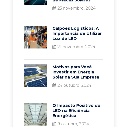
25 novembro, 2024
Galpões Logísticos: A
Importância de Utilizar
Luz de LED
21 novembro, 2024
Motivos para Você
Investir em Energia
Solar na Sua Empresa
24 outubro, 2024
O Impacto Positivo do
LED na Eficiência
Energética
9 outubro, 2024