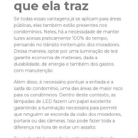
que ela traz
Se todas essas vantagens já se aplicam para áreas
públicas, elas também estão presentes nos
condomínios. Neles, há a necessidade de manter
luzes acesas praticamente 100% do tempo,
pensando no trânsito ininterrupto dos moradores.
Dessa maneira, optar por uma iluminação de led
garante economia de materiais, dada a
durabilidade, de energia e também dos gastos
com manutenção.
Além disso, é necessário pontuar a entrada e a
saída do condomínio, uma das áreas de maior risco
para os condôminos. Dentro deste contexto, as
lâmpadas de LED fazem um papel excelente
garantindo a iluminação necessária para permitir
que ninguém se esconda da visão dos moradores,
portaria ou das câmeras. Isso pode fazer toda a
diferença na hora de evitar um assalto.