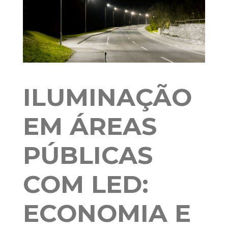
ILUMINAÇÃO
EM ÁREAS
PÚBLICAS
COM LED:
ECONOMIA E