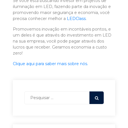
Se você está buscando investir em projetos de
iluminação em LED, fazendo parte da inovação e
promovendo maior segurança e economia, você
precisa conhecer melhor a
LEDClass
.
Promovemos inovação em incontáveis pontos, e
um deles é que através do investimento em LED
na sua empresa, você pode pagar através dos
lucros que receber. Geramos economia a custo
zero!
Clique aqui para saber mais sobre nós.