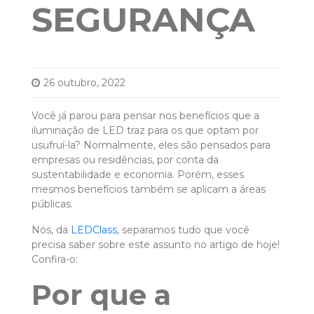
SEGURANÇA
26 outubro, 2022
Você já parou para pensar nos benefícios que a
iluminação de LED traz para os que optam por
usufruí-la? Normalmente, eles são pensados para
empresas ou residências, por conta da
sustentabilidade e economia. Porém, esses
mesmos benefícios também se aplicam a áreas
públicas.
Nós, da
LEDClass
, separamos tudo que você
precisa saber sobre este assunto no artigo de hoje!
Confira-o:
Por que a