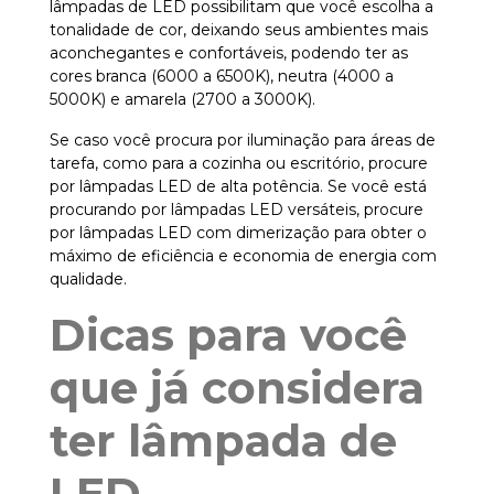
lâmpadas de LED possibilitam que você escolha a
tonalidade de cor, deixando seus ambientes mais
aconchegantes e confortáveis, podendo ter as
cores branca (6000 a 6500K), neutra (4000 a
5000K) e amarela (2700 a 3000K).
Se caso você procura por iluminação para áreas de
tarefa, como para a cozinha ou escritório, procure
por lâmpadas LED de alta potência. Se você está
procurando por lâmpadas LED versáteis, procure
por lâmpadas LED com dimerização para obter o
máximo de eficiência e economia de energia com
qualidade.
Dicas para você
que já considera
ter lâmpada de
LED