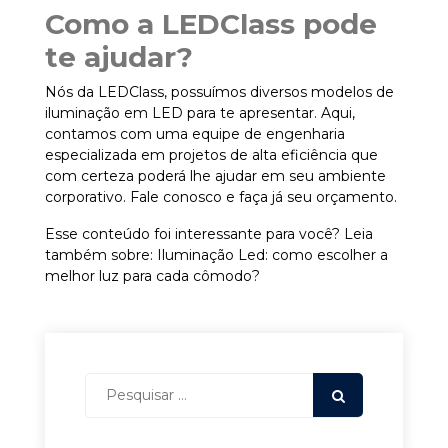
Como a LEDClass pode
te ajudar?
Nós da
LEDClass
, possuímos diversos modelos de
iluminação em LED para te apresentar. Aqui,
contamos com uma equipe de engenharia
especializada em projetos de alta eficiência que
com certeza poderá lhe ajudar em seu ambiente
corporativo.
Fale conosco e faça já seu orçamento
.
Esse conteúdo foi interessante para você? Leia
também sobre:
Iluminação Led: como escolher a
melhor luz para cada cômodo?