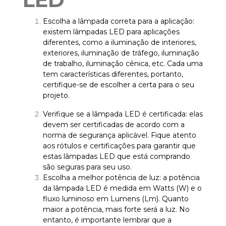
Escolha a lâmpada correta para a aplicação:
existem lâmpadas LED para aplicações
diferentes, como a iluminação de interiores,
exteriores, iluminação de tráfego, iluminação
de trabalho, iluminação cênica, etc. Cada uma
tem características diferentes, portanto,
certifique-se de escolher a certa para o seu
projeto.
Verifique se a lâmpada LED é certificada: elas
devem ser certificadas de acordo com a
norma de segurança aplicável. Fique atento
aos rótulos e certificações para garantir que
estas lâmpadas LED que está comprando
são seguras para seu uso.
Escolha a melhor potência de luz: a potência
da lâmpada LED é medida em Watts (W) e o
fluxo luminoso em Lumens (Lm). Quanto
maior a potência, mais forte será a luz. No
entanto, é importante lembrar que a