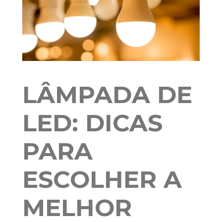
LÂMPADA DE
LED: DICAS
PARA
ESCOLHER A
MELHOR