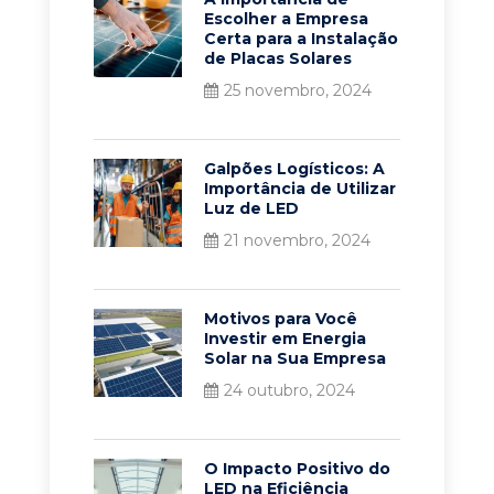
Escolher a Empresa
Certa para a Instalação
de Placas Solares
25 novembro, 2024
Galpões Logísticos: A
Importância de Utilizar
Luz de LED
21 novembro, 2024
Motivos para Você
Investir em Energia
Solar na Sua Empresa
24 outubro, 2024
O Impacto Positivo do
LED na Eficiência