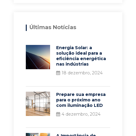
Últimas Notícias
Energia Solar: a
solução ideal para a
eficiência energética
nas indústrias
18 dezembro, 2024
Prepare sua empresa
para o próximo ano
com iluminação LED
4 dezembro, 2024
A Importância de