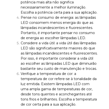
potência mais alta não significa
necessariamente a melhor iluminação.
Escolha a potência certa para a sua aplicação.
Pense no consumo de energia: as lâmpadas
LED consomem menos energia do que as
lâmpadas incandescentes e fluorescentes.
Portanto, é importante pensar no consumo
de energia ao escolher lâmpadas LED.
Considere a vida útil: a vida útil das lâmpadas
LED são significativamente maiores do que
as lâmpadas incandescentes e fluorescentes.
Por isso, é importante considerar a vida útil
ao escolher as lâmpadas LED que diminuirão
bastante seu custo de manutenção e trocas.
Verifique a temperatura de cor: a
temperatura de cor refere-se à tonalidade da
luz emitida. Existem lâmpadas LED com
uma ampla gama de temperaturas de cor,
desde tons quentes e aconchegantes até
tons frios e brilhantes. Escolha a temperatura
de cor certa para a sua aplicação.