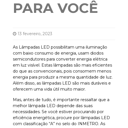
PARA VOCÊ
13 fevereiro, 2023
As Lâmpadas LED possibilitam uma iluminação
com baixo consumo de energia, usam diodos
semicondutores para converter energia elétrica
em luz visível. Estas lâmpadas são mais eficientes
do que as convencionais, pois consomem menos
energia para produzir a mesma quantidade de luz.
Além disso, as lâmpadas LED são mais duráveis e
oferecem uma vida útil muito maior.
Mas, antes de tudo, é importante ressaltar que a
melhor lâmpada LED depende das suas
necessidades. Se você estiver procurando por
eficiência energética, procure por lâmpadas LED
com classificação “A” no selo do INMETRO. As