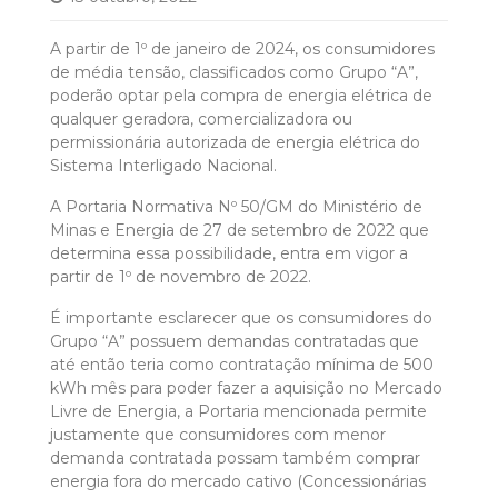
A partir de 1º de janeiro de 2024, os consumidores
de média tensão, classificados como Grupo “A”,
poderão optar pela compra de energia elétrica de
qualquer geradora, comercializadora ou
permissionária autorizada de energia elétrica do
Sistema Interligado Nacional.
A Portaria Normativa Nº 50/GM do Ministério de
Minas e Energia de 27 de setembro de 2022 que
determina essa possibilidade, entra em vigor a
partir de 1º de novembro de 2022.
É importante esclarecer que os consumidores do
Grupo “A” possuem demandas contratadas que
até então teria como contratação mínima de 500
kWh mês para poder fazer a aquisição no Mercado
Livre de Energia, a Portaria mencionada permite
justamente que consumidores com menor
demanda contratada possam também comprar
energia fora do mercado cativo (Concessionárias