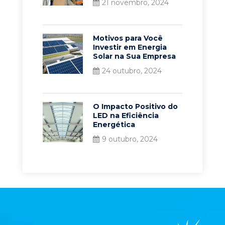
21 novembro, 2024
Motivos para Você
Investir em Energia
Solar na Sua Empresa
24 outubro, 2024
O Impacto Positivo do
LED na Eficiência
Energética
9 outubro, 2024