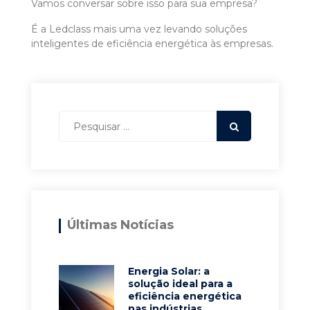
Vamos conversar sobre isso para sua empresa?
É a Ledclass mais uma vez levando soluções
inteligentes de eficiência energética às empresas.
Últimas Notícias
Energia Solar: a
solução ideal para a
eficiência energética
nas indústrias