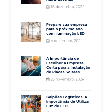
18 dezembro, 2024
Prepare sua empresa
para o próximo ano
com iluminação LED
4 dezembro, 2024
A Importância de
Escolher a Empresa
Certa para a Instalação
de Placas Solares
25 novembro, 2024
Galpões Logísticos: A
Importância de Utilizar
Luz de LED