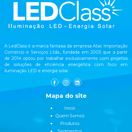
A LedClass é a marca fantasia da empresa Atac Importação
Comércio e Serviços Ltda., fundada em 2003 que a partir
de 2014 optou por trabalhar exclusivamente com projetos
de soluções de eficiência energética com foco em
iluminação LED e energia solar.
Mapa do site
Inicio
Quem Somos
Produtos
Segmentos