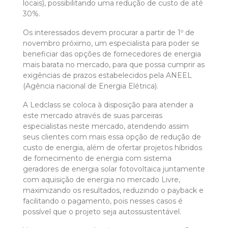
locais), possibilitando uma redução de custo de até
30%.
Os interessados devem procurar a partir de 1º de
novembro próximo, um especialista para poder se
beneficiar das opções de fornecedores de energia
mais barata no mercado, para que possa cumprir as
exigências de prazos estabelecidos pela ANEEL
(Agência nacional de Energia Elétrica).
A Ledclass se coloca à disposição para atender a
este mercado através de suas parceiras
especialistas neste mercado, atendendo assim
seus clientes com mais essa opção de redução de
custo de energia, além de ofertar projetos híbridos
de fornecimento de energia com sistema
geradores de energia solar fotovoltaica juntamente
com aquisição de energia no mercado Livre,
maximizando os resultados, reduzindo o payback e
facilitando o pagamento, pois nesses casos é
possível que o projeto seja autossustentável.