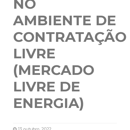
NO
AMBIENTE DE
CONTRATAÇÃO
LIVRE
(MERCADO
LIVRE DE
ENERGIA)
13 outubro, 2022