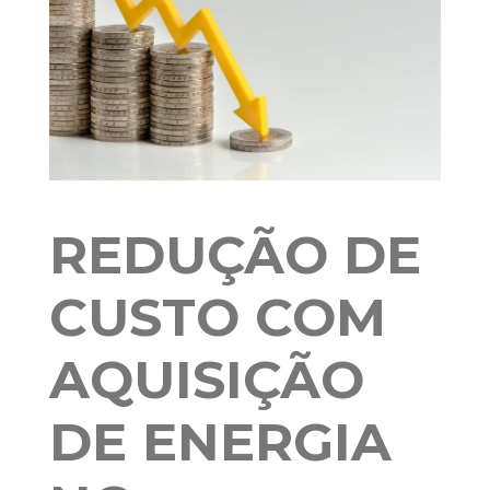
REDUÇÃO DE
CUSTO COM
AQUISIÇÃO
DE ENERGIA