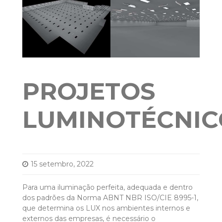
PROJETOS
LUMINOTÉCNIC
15 setembro, 2022
Para uma iluminação perfeita, adequada e dentro
dos padrões da Norma ABNT NBR ISO/CIE 8995-1,
que determina os LUX nos ambientes internos e
externos das empresas, é necessário o