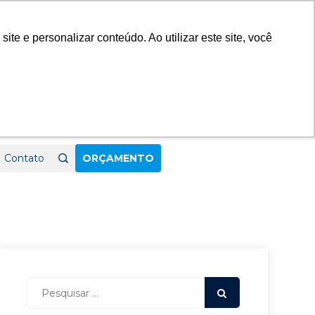
23
e e personalizar conteúdo. Ao utilizar este site, você
Contato
ORÇAMENTO