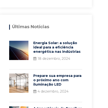
Últimas Notícias
Energia Solar: a solução
ideal para a eficiência
energética nas indústrias
18 dezembro, 2024
Prepare sua empresa para
o próximo ano com
iluminação LED
4 dezembro, 2024