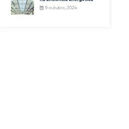
9 outubro, 2024