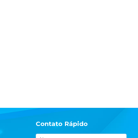
Contato Rápido