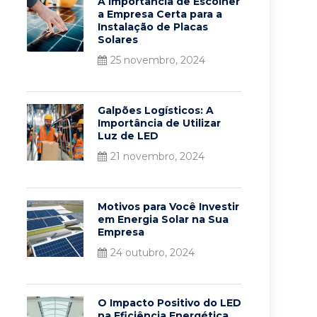
A Importância de Escolher
a Empresa Certa para a
Instalação de Placas
Solares
25 novembro, 2024
Galpões Logísticos: A
Importância de Utilizar
Luz de LED
21 novembro, 2024
Motivos para Você Investir
em Energia Solar na Sua
Empresa
24 outubro, 2024
O Impacto Positivo do LED
na Eficiência Energética