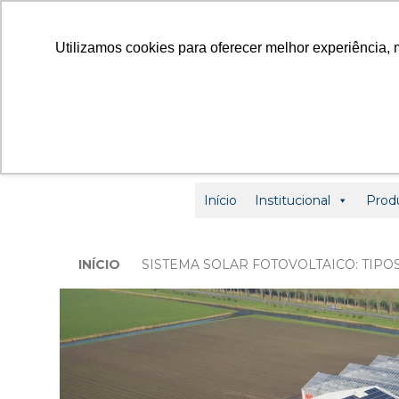
contato
Utilizamos cookies para oferecer melhor experiência, 
Início
Institucional
Prod
INÍCIO
SISTEMA SOLAR FOTOVOLTAICO: TIPO