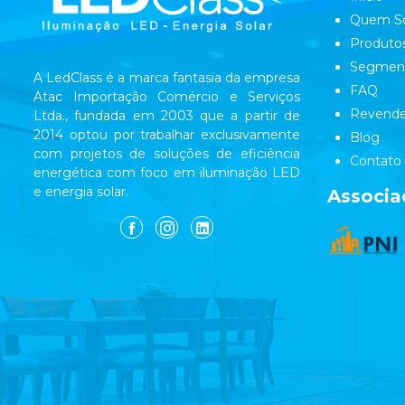
Quem S
Produto
Segmen
A LedClass é a marca fantasia da empresa
FAQ
Atac Importação Comércio e Serviços
Revende
Ltda., fundada em 2003 que a partir de
2014 optou por trabalhar exclusivamente
Blog
com projetos de soluções de eficiência
Contato
energética com foco em iluminação LED
e energia solar.
Associa