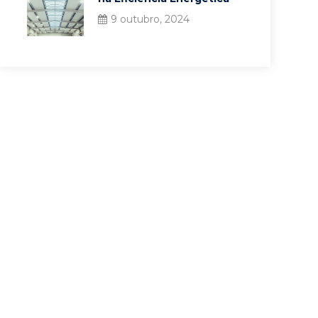
9 outubro, 2024