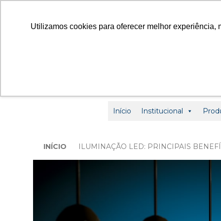
contato
Utilizamos cookies para oferecer melhor experiência, 
Início
Institucional
Prod
INÍCIO
ILUMINAÇÃO LED: PRINCIPAIS BENEF