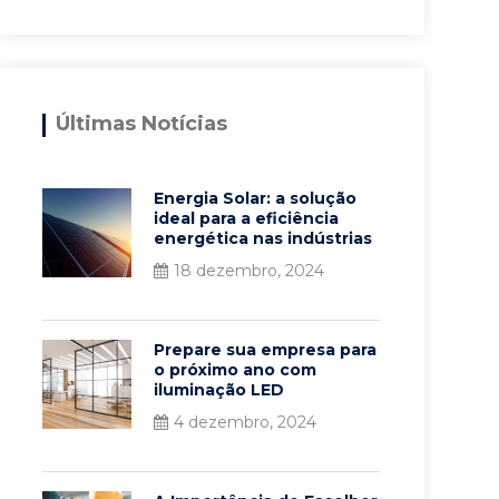
Últimas Notícias
Energia Solar: a solução
ideal para a eficiência
energética nas indústrias
18 dezembro, 2024
Prepare sua empresa para
o próximo ano com
iluminação LED
4 dezembro, 2024