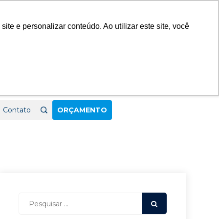
23
e e personalizar conteúdo. Ao utilizar este site, você
Contato
ORÇAMENTO