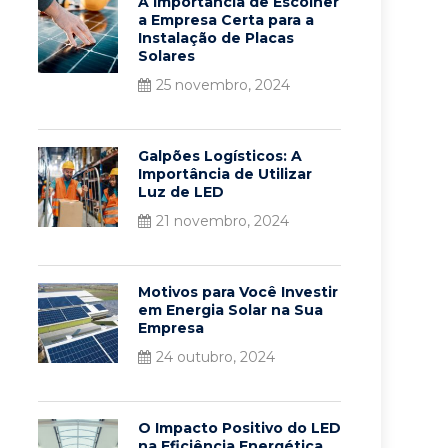
A Importância de Escolher
a Empresa Certa para a
Instalação de Placas
Solares
25 novembro, 2024
Galpões Logísticos: A
Importância de Utilizar
Luz de LED
21 novembro, 2024
Motivos para Você Investir
em Energia Solar na Sua
Empresa
24 outubro, 2024
O Impacto Positivo do LED
na Eficiência Energética